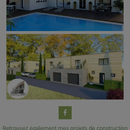
Retrouvez également mes projets de construction