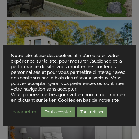
Notre site utilise des cookies afin d’améliorer votre
expérience sur le site, pour mesurer l'audience et la
performance du site, vous montrer des contenus
personnalisés et pour vous permettre d'interagir avec
nos contenus par le biais des réseaux sociaux. Vous
pouvez accepter, gérer vos préférences ou continuer
votre navigation sans accepter.
Vous pourrez mettre à jour votre choix à tout moment
en cliquant sur le lien Cookies en bas de notre site.
Paramétrer
Tout accepter
Tout refuser