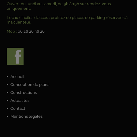
Ouvert du lundi au samedi, de 9h à 19h sur rendez-vous
uniquement.
Locaux faciles d’accès : profitez de places de parking réservées à
ma clientèle.
Mob :
06 26 26 36 26
Accueil
Conception de plans
Constructions
Actualités
Contact
Mentions légales