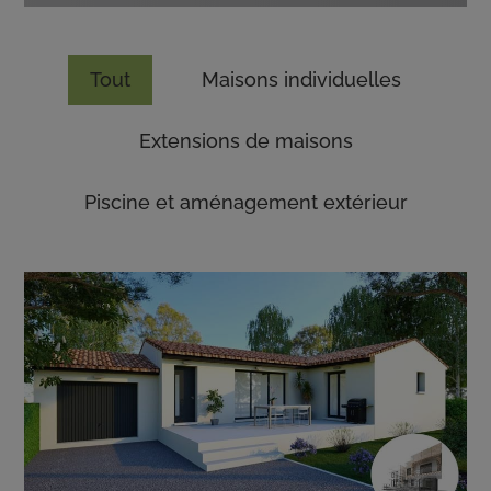
Tout
Maisons individuelles
Extensions de maisons
Piscine et aménagement extérieur