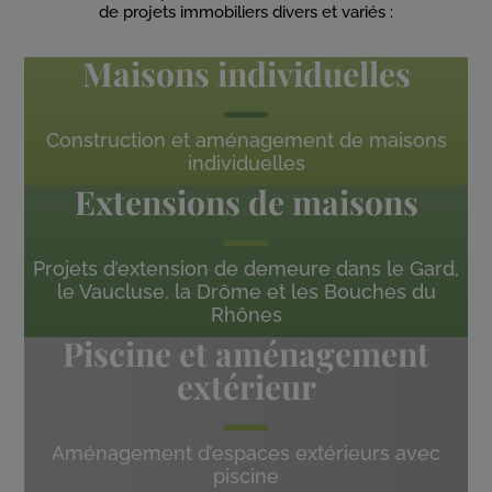
de projets immobiliers divers et variés :
Maisons individuelles
Construction et aménagement de maisons
individuelles
Extensions de maisons
Projets d’extension de demeure dans le Gard,
le Vaucluse, la Drôme et les Bouches du
Rhônes
Piscine et aménagement
extérieur
Aménagement d’espaces extérieurs avec
piscine